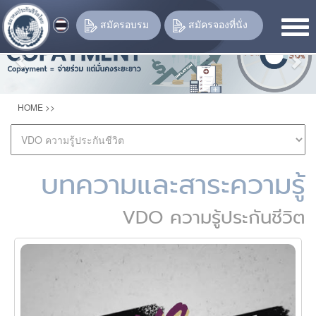
Previous
Nex
สมัครอบรม
สมัครจองที่นั่ง
HOME
>>
บทความและสาระความรู้
VDO ความรู้ประกันชีวิต