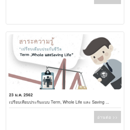
23 ม.ค. 2562
เปรียบเทียบประกันแบบ Term, Whole Life และ Saving ...
อ่านต่อ >>