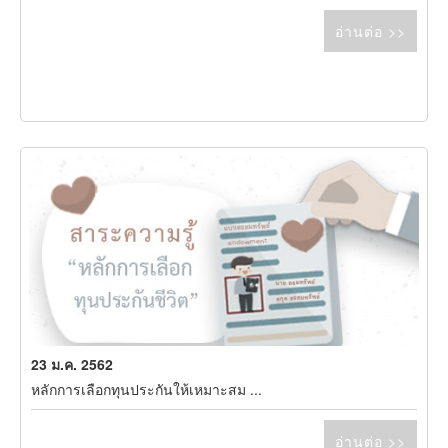
อ่านต่อ >>
23 ม.ค. 2562
หลักการเลือกทุนประกันให้เหมาะสม ...
อ่านต่อ >>