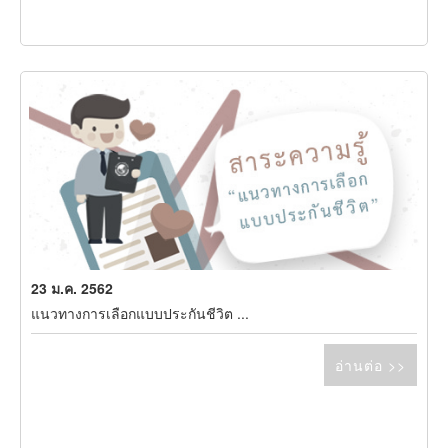
23 ม.ค. 2562
แนวทางการเลือกแบบประกันชีวิต ...
อ่านต่อ >>