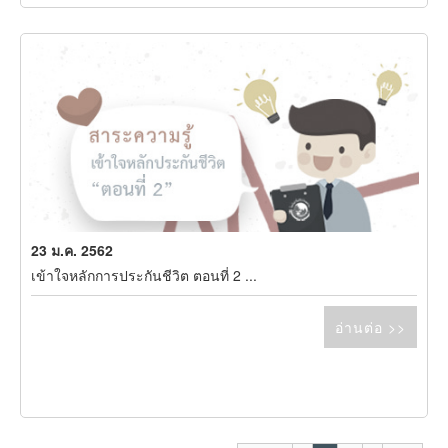
23 ม.ค. 2562
เข้าใจหลักการประกันชีวิต ตอนที่ 2 ...
อ่านต่อ >>