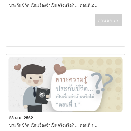
ประกันชีวิต เป็นเรื่องจำเป็นจริงหรือ? ... ตอนที่ 2 ...
อ่านต่อ >>
23 ม.ค. 2562
ประกันชีวิต เป็นเรื่องจำเป็นจริงหรือ? ... ตอนที่ 1 ...