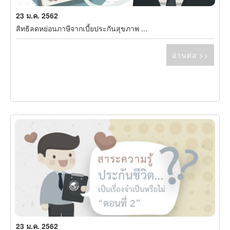
23 ม.ค. 2562
สิทธิลดหย่อนภาษีจากเบี้ยประกันสุขภาพ ...
อ่านต่อ >>
23 ม.ค. 2562