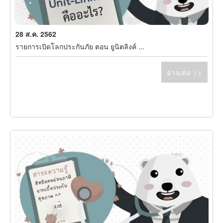
28 ส.ค. 2562
รายการเปิดโลกประกันภัย ตอน ยูนิตลิงค์ ...
อ่านต่อ >>