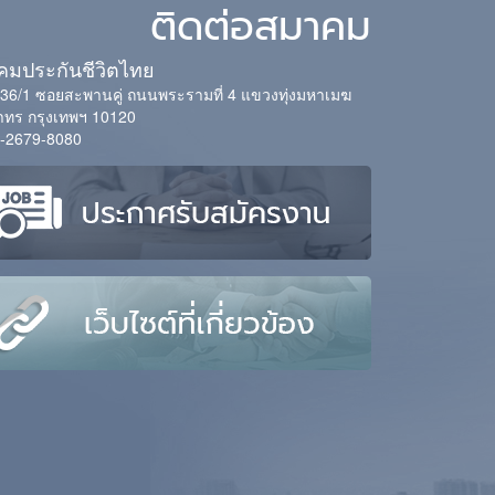
ติดต่อสมาคม
มประกันชีวิตไทย
่ 36/1 ซอยสะพานคู่ ถนนพระรามที่ 4 แขวงทุ่งมหาเมฆ
ทร กรุงเทพฯ 10120
-2679-8080