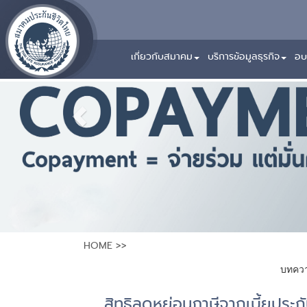
Previous
เกี่ยวกับสมาคม
บริการข้อมูลธุรกิจ
อบ
HOME
>>
บทควา
สิทธิลดหย่อนภาษีจากเบี้ยประก