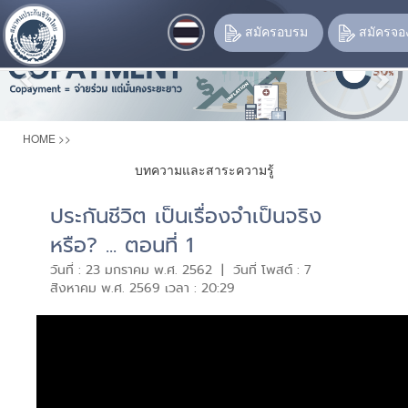
Previous
Nex
สมัครอบรม
สมัครจองท
HOME
>>
บทความและสาระความรู้
ประกันชีวิต เป็นเรื่องจำเป็นจริง
หรือ? ... ตอนที่ 1
วันที่ : 23 มกราคม พ.ศ. 2562 | วันที่ โพสต์ : 7
สิงหาคม พ.ศ. 2569 เวลา : 20:29