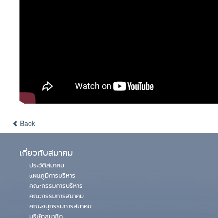
Back
เกี่ยวกับสมาคม
ประวัติสมาคม
แผนภูมิการบริหาร
คณะกรรมการบริหาร
คณะกรรมการสมาคม
คณะอนุกรรมการสมาคม
บริษัทสมาชิก