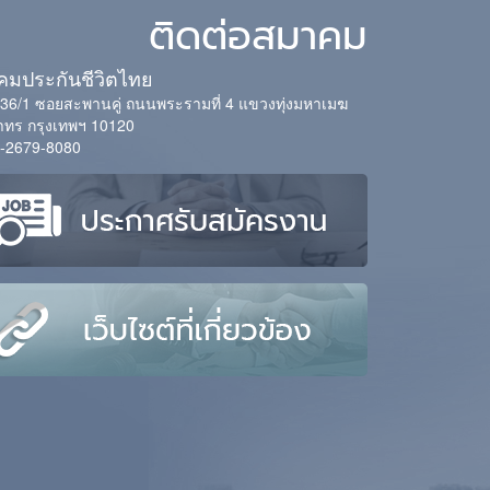
ติดต่อสมาคม
มประกันชีวิตไทย
่ 36/1 ซอยสะพานคู่ ถนนพระรามที่ 4 แขวงทุ่งมหาเมฆ
ทร กรุงเทพฯ 10120
-2679-8080