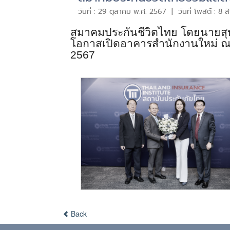
วันที่ : 29 ตุลาคม พ.ศ. 2567 | วันที่ โพสต์ : 8
สมาคมประกันชีวิตไทย โดยนายสุทธ
โอกาสเปิดอาคารสำนักงานใหม่ ณ อ
2567
Back