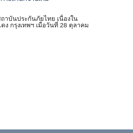
ถาบันประกันภัยไทย เนื่องใน
กรุงเทพฯ เมื่อวันที่ 28 ตุลาคม