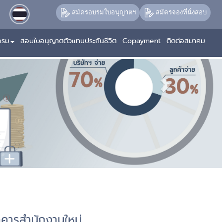
Next
สมัครอบรมใบอนุญาตฯ
สมัครจองที่นั่งสอบ
บรม
สอบใบอนุญาตตัวแทนประกันชีวิต
Copayment
ติดต่อสมาคม
คารสำนักงานใหม่