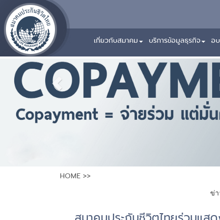
Previous
เกี่ยวกับสมาคม
บริการข้อมูลธุรกิจ
อบ
HOME
>>
ข่
สมาคมประกันชีวิตไทยร่วมแสด