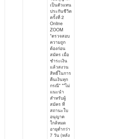
เป็นตัวแทน
ประกันชีวิต
ครั้งที่ 2
Online
ZOOM
*ตรวจสอบ
ความถูก
ต้องก่อน
สมัคร เมื่อ
ชำระเงิน
แล้วสงวน
สิทธิ์ในการ
คืนเงินทุก
กรณี* **ไม่
แนะนำ
สำหรับผู้
สมัคร ที่
สถานะใบ
อนุญาต
ใกล้หมด
อายุต่ำกว่า
7 วัน (หลัง