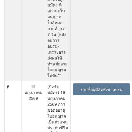
สมัคร ที่
สถานะใบ
อนุญาต
ใกล้หมด
อายุต่ำกว่า
7 วัน (หลัง
จบการ
อบรม)
เพราะอาจ
ส่งผลให้
ท่านต่ออายุ
ใบอนุญาต
ไม่ทัน**
6
19
(ปิดรับ
รายชื่อผู้มีสิทธิเข้าอบรม
พฤษภาคม
สมัคร) 19
2569
พฤษภาคม
2569 การ
ขอต่ออายุ
ใบอนุญาต
เป็นตัวแทน
ประกันชีวิต