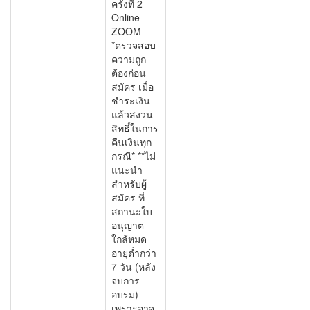
ครั้งที่ 2
Online
ZOOM
*ตรวจสอบ
ความถูก
ต้องก่อน
สมัคร เมื่อ
ชำระเงิน
แล้วสงวน
สิทธิ์ในการ
คืนเงินทุก
กรณี* **ไม่
แนะนำ
สำหรับผู้
สมัคร ที่
สถานะใบ
อนุญาต
ใกล้หมด
อายุต่ำกว่า
7 วัน (หลัง
จบการ
อบรม)
เพราะอาจ