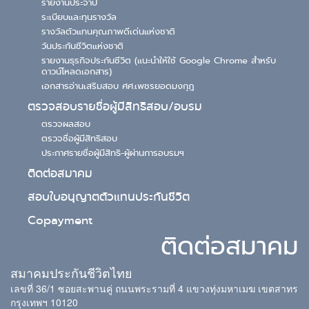
รายงานประจำปี
ระเบียบและทุนรางวัล
รางวัลตัวแทนคุณภาพดีเด่นแห่งชาติ
วันประกันชีวิตแห่งชาติ
รายงานธุรกิจประกันชีวิต (แนะนำให้ใช้ Google Chrome สำหรับ
ดาวน์โหลดเอกสาร)
เอกสารอ่านเสริมสอบ ศศ.เพชรยอดมงกุฎ
ตรวจสอบรายชื่อผู้มีสิทธิสอบ/อบรม
ตรวจผลสอบ
ตรวจชื่อผู้มีสิทธิสอบ
ประกาศรายชื่อผู้มีสิทธิ-ผู้ผ่านการอบรมฯ
ติดต่อสมาคม
สอบใบอนุญาตตัวแทนประกันชีวิต
Copayment
ติดต่อสมาคม
สมาคมประกันชีวิตไทย
เลขที่ 36/1 ซอยสะพานคู่ ถนนพระรามที่ 4 แขวงทุ่งมหาเมฆ เขตสาทร
กรุงเทพฯ 10120