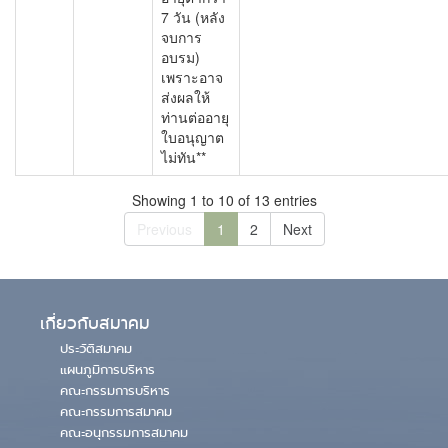
7 วัน (หลัง
จบการ
อบรม)
เพราะอาจ
ส่งผลให้
ท่านต่ออายุ
ใบอนุญาต
ไม่ทัน**
Showing 1 to 10 of 13 entries
Previous
1
2
Next
เกี่ยวกับสมาคม
ประวัติสมาคม
แผนภูมิการบริหาร
คณะกรรมการบริหาร
คณะกรรมการสมาคม
คณะอนุกรรมการสมาคม