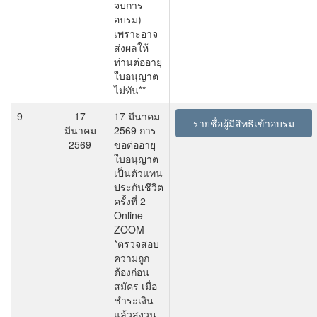
จบการ
อบรม)
เพราะอาจ
ส่งผลให้
ท่านต่ออายุ
ใบอนุญาต
ไม่ทัน**
9
17
17 มีนาคม
รายชื่อผู้มีสิทธิเข้าอบรม
มีนาคม
2569 การ
2569
ขอต่ออายุ
ใบอนุญาต
เป็นตัวแทน
ประกันชีวิต
ครั้งที่ 2
Online
ZOOM
*ตรวจสอบ
ความถูก
ต้องก่อน
สมัคร เมื่อ
ชำระเงิน
แล้วสงวน