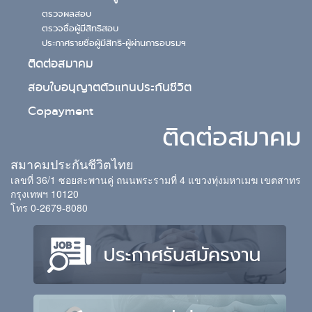
ตรวจผลสอบ
ตรวจชื่อผู้มีสิทธิสอบ
ประกาศรายชื่อผู้มีสิทธิ-ผู้ผ่านการอบรมฯ
ติดต่อสมาคม
สอบใบอนุญาตตัวแทนประกันชีวิต
Copayment
ติดต่อสมาคม
สมาคมประกันชีวิตไทย
เลขที่ 36/1 ซอยสะพานคู่ ถนนพระรามที่ 4 แขวงทุ่งมหาเมฆ เขตสาทร
กรุงเทพฯ 10120
โทร 0-2679-8080