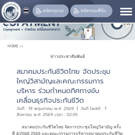
Previous
Nex
สมัครอบรม
สมัครจองที่นั่ง
HOME
>>
ข่าวประชาสัมพันธ์
สมาคมประกันชีวิตไทย จัดประชุม
ใหญ่วิสามัญและคณะกรรมการ
บริหาร ร่วมกำหนดทิศทางขับ
เคลื่อนธุรกิจประกันชีวิต
วันที่ : 19 พฤษภาคม พ.ศ. 2569 | วันที่ โพสต์ : 7
สิงหาคม พ.ศ. 2569 เวลา : 02:05
สมาคมประกันชีวิตไทย จัดการประชุมใหญ่วิสามัญ ครั้ง
ที่ 4/2568-2569 และคณะกรรมการบริหารสมาคมประกันชีวิต