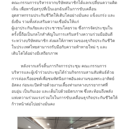
คณะกรรมการบริหารจากบริษัทสมาชิกได้แลกเปลี่ยนความคิด
เห็น เพื่อหาข้อสรุปที่เป็นเอกฉันท์ในการขับเคลื่อน
อุตสาหกรรมประกันชีวิตให้เติบโตอย่างมั่นคง แข็งแกร่ง และ
ยั่งยืน รวมทั้งส่งเสริมความเชื่อมั่นให้แก่
ผู้เอาประกันภัยและประชาชนโดยรวม ซึ่งการจัดประชุมใน
ครั้งนี้ถือเป็นกลไกสำคัญในการเสริมสร้างความร่วมมืออันดี
ระหว่างบริษัทสมาชิก ส่งผลให้ภาพรวมของธุรกิจประกันชีวิต
ในประเทศไทยสามารถรับมือกับความท้าทายใหม่ ๆ และ
เติบโตได้อย่างมีเสถียรภาพ
หลังจากเสร็จสิ้นภารกิจการประชุม คณะกรรมการ
บริหารและผู้เข้าร่วมประชุมได้ร่วมกิจกรรมสานสัมพันธ์ด้วย
การล่องเรือยอชต์เพื่อชมทัศนียภาพอันงดงามของพระอาทิตย์
อัสดง ก่อนจะปิดท้ายด้วยงานเลี้ยงท่ามกลางบรรยากาศที่
อบอุ่น เป็นกันเอง และเต็มไปด้วยมิตรภาพ ซึ่งสะท้อนถึงพลัง
แห่งความร่วมแรงร่วมใจในการขับเคลื่อนธุรกิจประกันชีวิตให้
ก้าวหน้าต่อไปอย่างมั่นคง