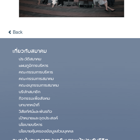
Back
เกี่ยวกับสมาคม
ประวัติสมาคม
แผนภูมิการบริหาร
คณะกรรมการบริหาร
คณะกรรมการสมาคม
คณะอนุกรรมการสมาคม
บริษัทสมาชิก
กิจกรรมเพื่อสังคม
บทบาทหน้าที่
วิสัยทัศน์และพันธกิจ
เป้าหมายและจุดประสงค์
นโยบายบริหาร
นโยบายคุ้มครองข้อมูลส่วนบุคคล