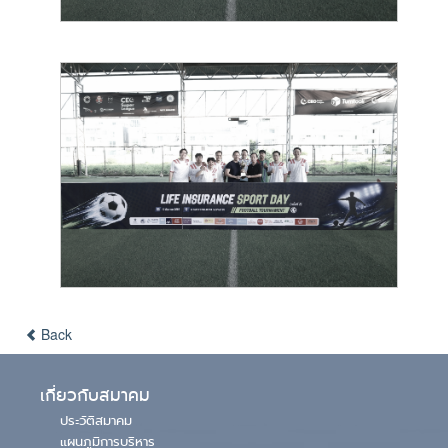
Back
เกี่ยวกับสมาคม
ประวัติสมาคม
แผนภูมิการบริหาร