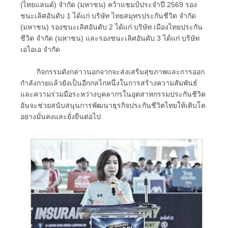
(ไทยแลนด์) จำกัด (มหาชน) คว้าแชมป์ประจำปี 2569 รอง
ชนะเลิศอันดับ 1 ได้แก่ บริษัท ไทยสมุทรประกันชีวิต จำกัด
(มหาชน) รองชนะเลิศอันดับ 2 ได้แก่ บริษัท เมืองไทยประกัน
ชีวิต จำกัด (มหาชน) และรองชนะเลิศอันดับ 3 ได้แก่ บริษัท
เอไอเอ จำกัด
กิจกรรมดังกล่าวนอกจากจะส่งเสริมสุขภาพและการออก
กำลังกายแล้วยังเป็นอีกกลไกหนึ่งในการสร้างความสัมพันธ์
และความร่วมมือระหว่างบุคลากรในอุตสาหกรรมประกันชีวิต
อันจะช่วยสนับสนุนการพัฒนาธุรกิจประกันชีวิตไทยให้เติบโต
อย่างมั่นคงและยั่งยืนต่อไป