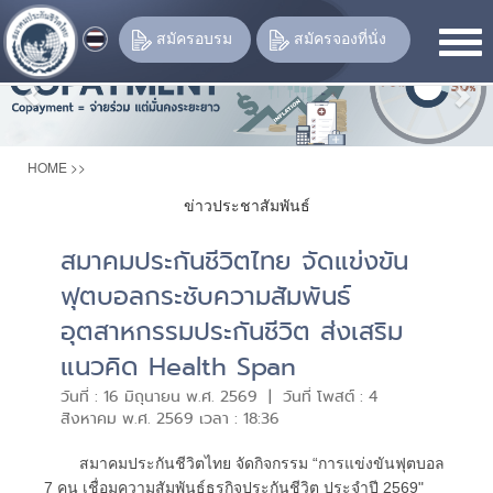
Previous
Nex
สมัครอบรม
สมัครจองที่นั่ง
HOME
>>
ข่าวประชาสัมพันธ์
สมาคมประกันชีวิตไทย จัดแข่งขัน
ฟุตบอลกระชับความสัมพันธ์
อุตสาหกรรมประกันชีวิต ส่งเสริม
แนวคิด Health Span
วันที่ : 16 มิถุนายน พ.ศ. 2569 | วันที่ โพสต์ : 4
สิงหาคม พ.ศ. 2569 เวลา : 18:36
สมาคมประกันชีวิตไทย จัดกิจกรรม “การแข่งขันฟุตบอล
7 คน เชื่อมความสัมพันธ์ธุรกิจประกันชีวิต ประจำปี 2569"