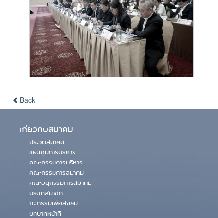
Back
เกี่ยวกับสมาคม
ประวัติสมาคม
แผนภูมิการบริหาร
คณะกรรมการบริหาร
คณะกรรมการสมาคม
คณะอนุกรรมการสมาคม
บริษัทสมาชิก
กิจกรรมเพื่อสังคม
บทบาทหน้าที่