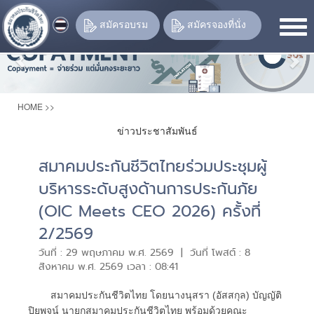
Previous
Nex
สมัครอบรม
สมัครจองที่นั่ง
HOME
>>
ข่าวประชาสัมพันธ์
สมาคมประกันชีวิตไทยร่วมประชุมผู้
บริหารระดับสูงด้านการประกันภัย
(OIC Meets CEO 2026) ครั้งที่
2/2569
วันที่ : 29 พฤษภาคม พ.ศ. 2569 | วันที่ โพสต์ : 8
สิงหาคม พ.ศ. 2569 เวลา : 08:41
สมาคมประกันชีวิตไทย โดยนางนุสรา (อัสสกุล) บัญญัติ
ปิยพจน์ นายกสมาคมประกันชีวิตไทย พร้อมด้วยคณะ