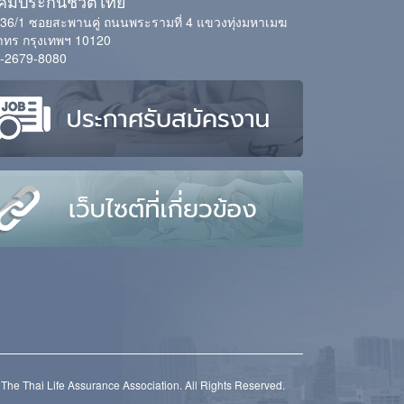
มประกันชีวิตไทย
่ 36/1 ซอยสะพานคู่ ถนนพระรามที่ 4 แขวงทุ่งมหาเมฆ
ทร กรุงเทพฯ 10120
-2679-8080
The Thai Life Assurance Association. All Rights Reserved.