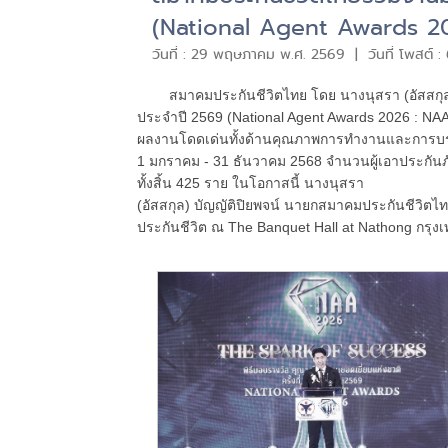
(National Agent Awards 2
วันที่ : 29 พฤษภาคม พ.ศ. 2569 | วันที่ โพสต์ :
สมาคมประกันชีวิตไทย โดย นางนุสรา (อัสสกุล)
ประจำปี 2569 (National Agent Awards 2026 : NAA) 
ผลงานโดดเด่นทั้งด้านคุณภาพการทำงานและการบรรล
1 มกราคม - 31 ธันวาคม 2568 จำนวนผู้เอาประกันภัย
ทั้งสิ้น 425 ราย ในโอกาสนี้ นางนุสรา
(อัสสกุล) บัญญัติปิยพจน์ นายกสมาคมประกันชีวิตไทย
ประกันชีวิต ณ The Banquet Hall at Nathong กรุง