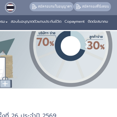
Next
สมัครอบรมใบอนุญาตฯ
สมัครจองที่นั่งสอบ
บรม
สอบใบอนุญาตตัวแทนประกันชีวิต
Copayment
ติดต่อสมาคม
้งที่ 26 ประจำปี 2569