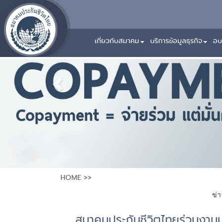
Previous
เกี่ยวกับสมาคม
บริการข้อมูลธุรกิจ
อบ
HOME
>>
ข่
สมาคมประกันชีวิตไทยร่วมงานม