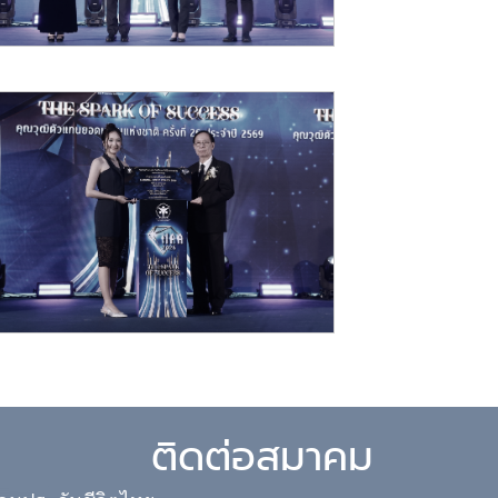
ติดต่อสมาคม