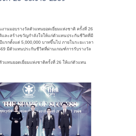
งานมอบรางวัลตัวแทนยอดเยี่ยมแห่งชาติ ครั้งที่ 26
ิและสร้างขวัญกำลังใจให้แก่ตัวแทนประกันชีวิตที่มี
แรกตั้งแต่ 5,000,000 บาทขึ้นไป ภายในระยะเวลา
69 มีตัวแทนประกันชีวิตที่ผ่านเกณฑ์การรับรางวัล
วแทนยอดเยี่ยมแห่งชาติครั้งที่ 26 ให้แก่ตัวแทน