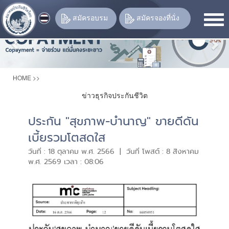
Previous
Nex
สมัครอบรม
สมัครจองที่นั่ง
HOME
>>
ข่าวธุรกิจประกันชีวิต
ประกัน "สุขภาพ-บำนาญ" ขายดีดัน
เบี้ยรวมโตสดใส
วันที่ : 18 ตุลาคม พ.ศ. 2566 | วันที่ โพสต์ : 8 สิงหาคม
พ.ศ. 2569 เวลา : 08:06