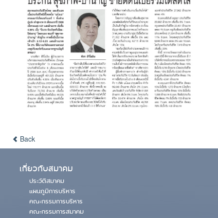
Back
เกี่ยวกับสมาคม
ประวัติสมาคม
แผนภูมิการบริหาร
คณะกรรมการบริหาร
คณะกรรมการสมาคม